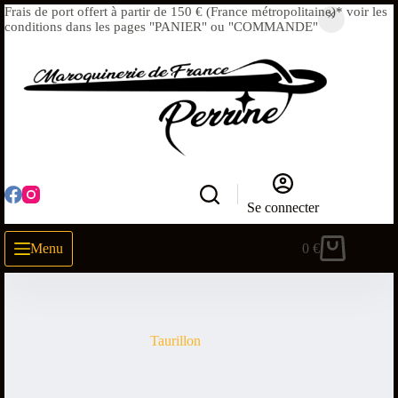
Frais de port offert à partir de 150 € (France métropolitaine)* voir les
conditions dans les pages "PANIER" ou "COMMANDE"
Se connecter
Menu
0
€
Taurillon