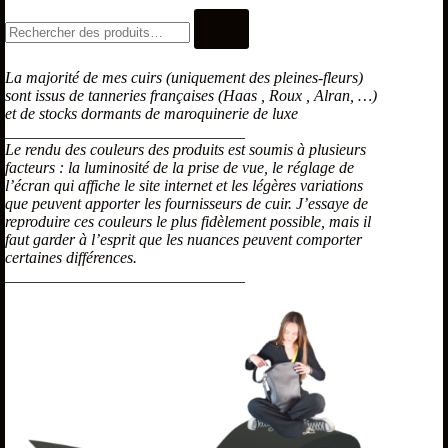
La majorité de mes cuirs (uniquement des pleines-fleurs)
sont issus de tanneries françaises (Haas , Roux , Alran, …)
et de stocks dormants de maroquinerie de luxe
______________________________
Le rendu des couleurs des produits est soumis à plusieurs
facteurs : la luminosité de la prise de vue, le réglage de
l’écran qui affiche le site internet et les légères variations
que peuvent apporter les fournisseurs de cuir. J’essaye de
reproduire ces couleurs le plus fidèlement possible, mais il
faut garder à l’esprit que les nuances peuvent comporter
certaines différences.
______________________________