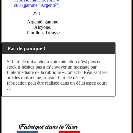
cuir (gamme “Argenté”)
25
€
Argenté
,
gamme
Alcyone
,
Taurillon
,
Trousse
Pas de panique !
Si l’article qui a retenu votre attention n’est plus en
stock n’hésitez pas à m’envoyer un message par
l’intermédiaire de la rubrique «Contact». Réalisant les
articles moi-même, suivant l’article désiré, la
fabrication peut être réalisée dans un délai assez court
…