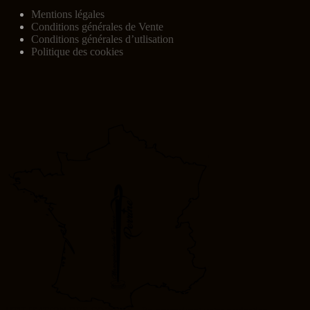
Mentions légales
Conditions générales de Vente
Conditions générales d’utlisation
Politique des cookies