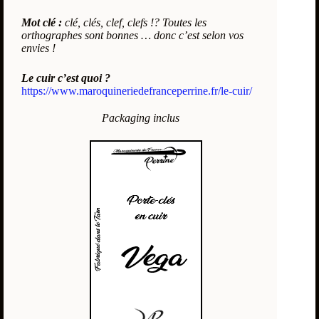
Mot clé :
clé, clés, clef, clefs !? Toutes les
orthographes sont bonnes … donc c’est selon vos
envies !
Le cuir c’est quoi ?
https://www.maroquineriedefranceperrine.fr/le-cuir/
Packaging inclus