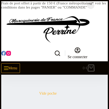
Frais de port offert à partir de 150 € (France métropolitaine)* voir les
conditions dans les pages "PANIER" ou "COMMANDE"
Se connecter
Menu
0
€
Vide poche