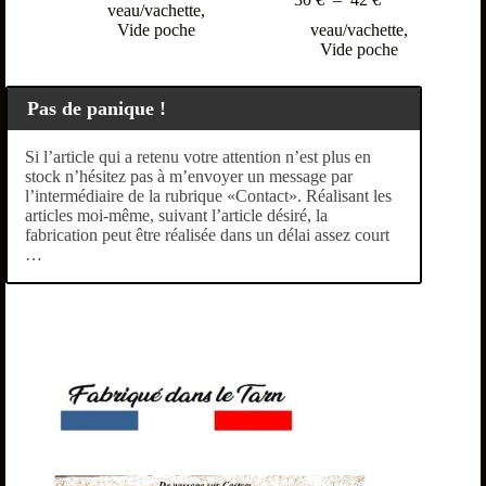
veau/vachette
,
Vide poche
veau/vachette
,
Vide poche
Pas de panique !
Si l’article qui a retenu votre attention n’est plus en
stock n’hésitez pas à m’envoyer un message par
l’intermédiaire de la rubrique «Contact». Réalisant les
articles moi-même, suivant l’article désiré, la
fabrication peut être réalisée dans un délai assez court
…