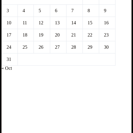
3
4
5
6
7
8
9
10
11
12
13
14
15
16
17
18
19
20
21
22
23
24
25
26
27
28
29
30
31
« Oct