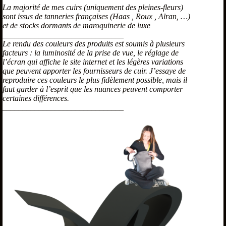
La majorité de mes cuirs (uniquement des pleines-fleurs)
sont issus de tanneries françaises (Haas , Roux , Alran, …)
et de stocks dormants de maroquinerie de luxe
______________________________
Le rendu des couleurs des produits est soumis à plusieurs
facteurs : la luminosité de la prise de vue, le réglage de
l’écran qui affiche le site internet et les légères variations
que peuvent apporter les fournisseurs de cuir. J’essaye de
reproduire ces couleurs le plus fidèlement possible, mais il
faut garder à l’esprit que les nuances peuvent comporter
certaines différences.
______________________________