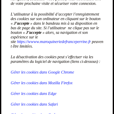
de votre prochaine visite et sécuriser votre connexion.
L’utilisateur à la possibilité d’accepter l’enregistrement
des cookies sur son ordinateur en cliquant sur le bouton
«
J’accepte
» dans le bandeau mis à sa disposition en
bas de page du site. Si l’utilisateur ne clique pas sur le
bouton «
J’accepte
» alors, sa navigation et son
expérience sur le
site
https://wwww.maroquineriedefranceperrine.fr
peuven
t être limitées.
La désactivation des cookies peut s’effectuer via les
paramètres du logiciel de navigation (liens ci-dessous) :
Gérer les cookies dans Google Chrome
Gérer les cookies dans Mozilla Firefox
Gérer les cookies dans Edge
Gérer les cookies dans Safari