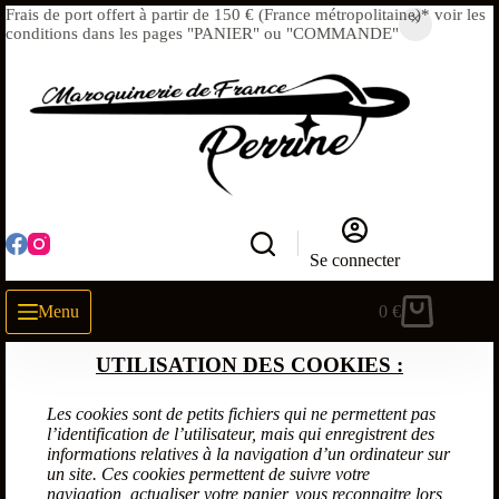
Frais de port offert à partir de 150 € (France métropolitaine)* voir les
conditions dans les pages "PANIER" ou "COMMANDE"
Se connecter
Menu
0
€
UTILISATION DES COOKIES :
Les cookies sont de petits fichiers qui ne permettent pas
l’identification de l’utilisateur, mais qui enregistrent des
informations relatives à la navigation d’un ordinateur sur
un site. Ces cookies permettent de suivre votre
navigation, actualiser votre panier, vous reconnaitre lors