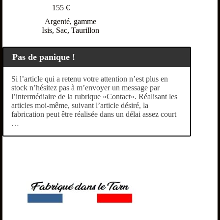
155
€
Argenté
,
gamme
Isis
,
Sac
,
Taurillon
Pas de panique !
Si l’article qui a retenu votre attention n’est plus en
stock n’hésitez pas à m’envoyer un message par
l’intermédiaire de la rubrique «Contact». Réalisant les
articles moi-même, suivant l’article désiré, la
fabrication peut être réalisée dans un délai assez court
…