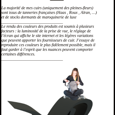
La majorité de mes cuirs (uniquement des pleines-fleurs)
sont issus de tanneries françaises (Haas , Roux , Alran, …)
et de stocks dormants de maroquinerie de luxe
______________________________
Le rendu des couleurs des produits est soumis à plusieurs
facteurs : la luminosité de la prise de vue, le réglage de
l’écran qui affiche le site internet et les légères variations
que peuvent apporter les fournisseurs de cuir. J’essaye de
reproduire ces couleurs le plus fidèlement possible, mais il
faut garder à l’esprit que les nuances peuvent comporter
certaines différences.
______________________________