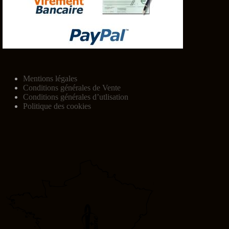
Mentions légales
Conditions générales de Vente
Conditions générales d’utlisation
Politique des cookies