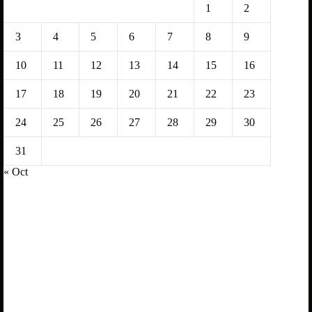
1
2
3
4
5
6
7
8
9
10
11
12
13
14
15
16
17
18
19
20
21
22
23
24
25
26
27
28
29
30
31
« Oct