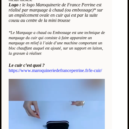
Logo :
le logo Maroquinerie de France Perrine est
réalisé par marquage à chaud (ou embossage)* sur
un empiècement ovale en cuir qui est par la suite
cousu au centre de la mini trousse
*Le
Marquage a chaud ou Embossage est une technique de
marquage du cuir qui consiste à faire apparaitre un
marquage en relief à l’aide d’une machine comportant un
bloc chauffant auquel est ajouté, sur un support en laiton,
la gravure à réaliser.
Le cuir c’est quoi ?
https://www.maroquineriedefranceperrine.fr/le-cuir/