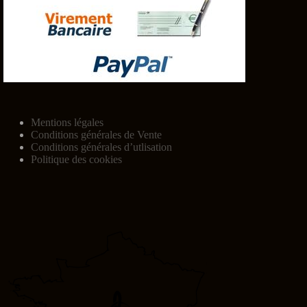
Mentions légales
Conditions générales de Vente
Conditions générales d’utlisation
Politique des cookies