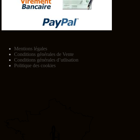
Mentions légales
Conditions générales de Vente
Conditions générales d’utlisation
Politique des cookies