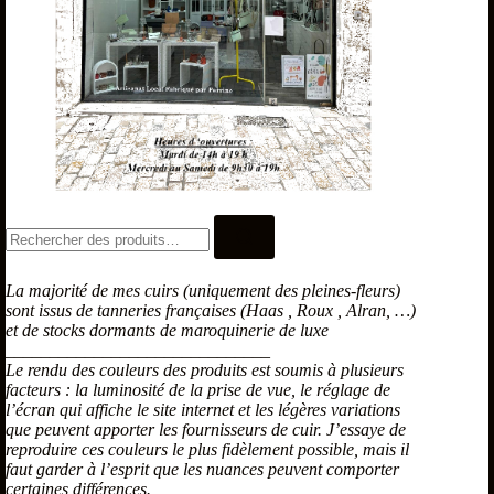
La majorité de mes cuirs (uniquement des pleines-fleurs)
sont issus de tanneries françaises (Haas , Roux , Alran, …)
et de stocks dormants de maroquinerie de luxe
______________________________
Le rendu des couleurs des produits est soumis à plusieurs
facteurs : la luminosité de la prise de vue, le réglage de
l’écran qui affiche le site internet et les légères variations
que peuvent apporter les fournisseurs de cuir. J’essaye de
reproduire ces couleurs le plus fidèlement possible, mais il
faut garder à l’esprit que les nuances peuvent comporter
certaines différences.