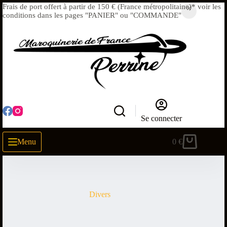
Frais de port offert à partir de 150 € (France métropolitaine)* voir les
conditions dans les pages "PANIER" ou "COMMANDE"
Se connecter
Menu
0
€
Divers