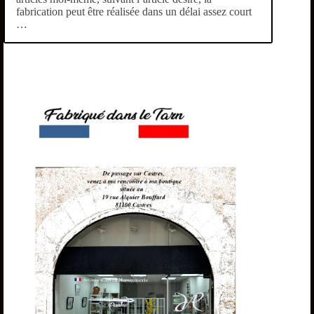
fabrication peut être réalisée dans un délai assez court
…