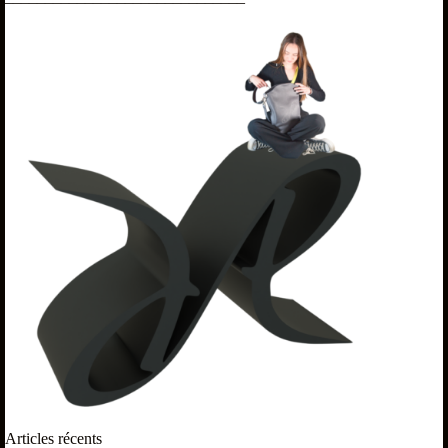
Articles récents