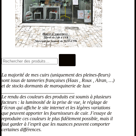
La majorité de mes cuirs (uniquement des pleines-fleurs)
sont issus de tanneries françaises (Haas , Roux , Alran, …)
et de stocks dormants de maroquinerie de luxe
______________________________
Le rendu des couleurs des produits est soumis à plusieurs
facteurs : la luminosité de la prise de vue, le réglage de
l’écran qui affiche le site internet et les légères variations
que peuvent apporter les fournisseurs de cuir. J’essaye de
reproduire ces couleurs le plus fidèlement possible, mais il
faut garder à l’esprit que les nuances peuvent comporter
certaines différences.
______________________________