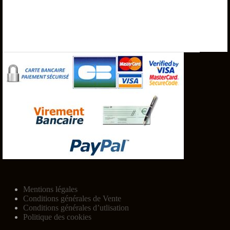
Mentions légales
Conditions générales de Vente
Conditions générales d’utlisation
Politique des cookies