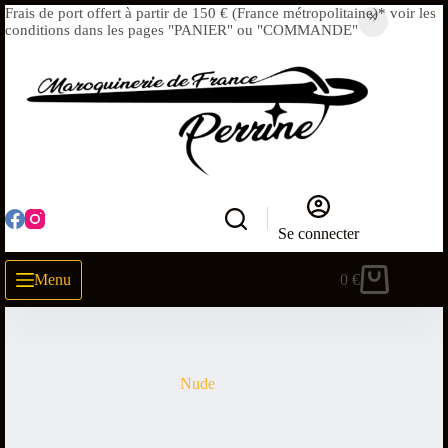
Frais de port offert à partir de 150 € (France métropolitaine)* voir les
conditions dans les pages "PANIER" ou "COMMANDE"
Se connecter
Menu
0
€
Nude