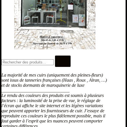
La majorité de mes cuirs (uniquement des pleines-fleurs)
sont issus de tanneries françaises (Haas , Roux , Alran, …)
et de stocks dormants de maroquinerie de luxe
______________________________
Le rendu des couleurs des produits est soumis à plusieurs
facteurs : la luminosité de la prise de vue, le réglage de
l’écran qui affiche le site internet et les légères variations
que peuvent apporter les fournisseurs de cuir. J’essaye de
reproduire ces couleurs le plus fidèlement possible, mais il
faut garder à l’esprit que les nuances peuvent comporter
certaines différences.