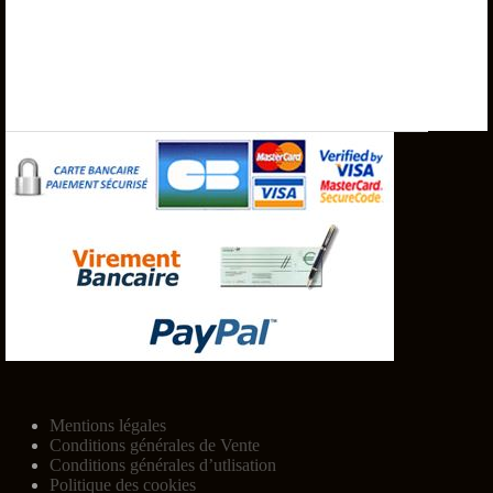
Mentions légales
Conditions générales de Vente
Conditions générales d’utlisation
Politique des cookies