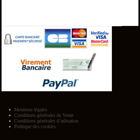
Mentions légales
Conditions générales de Vente
Conditions générales d’utlisation
Politique des cookies