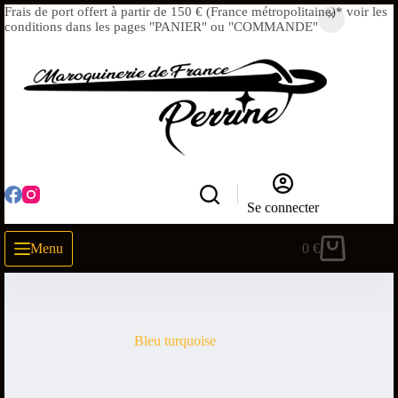
Frais de port offert à partir de 150 € (France métropolitaine)* voir les
conditions dans les pages "PANIER" ou "COMMANDE"
Se connecter
Menu
0
€
Bleu turquoise