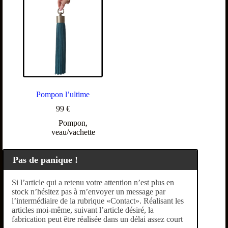
Pompon l’ultime
99
€
Pompon
,
veau/vachette
Pas de panique !
Si l’article qui a retenu votre attention n’est plus en
stock n’hésitez pas à m’envoyer un message par
l’intermédiaire de la rubrique «Contact». Réalisant les
articles moi-même, suivant l’article désiré, la
fabrication peut être réalisée dans un délai assez court