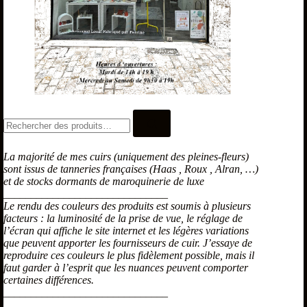
La majorité de mes cuirs (uniquement des pleines-fleurs)
sont issus de tanneries françaises (Haas , Roux , Alran, …)
et de stocks dormants de maroquinerie de luxe
______________________________
Le rendu des couleurs des produits est soumis à plusieurs
facteurs : la luminosité de la prise de vue, le réglage de
l’écran qui affiche le site internet et les légères variations
que peuvent apporter les fournisseurs de cuir. J’essaye de
reproduire ces couleurs le plus fidèlement possible, mais il
faut garder à l’esprit que les nuances peuvent comporter
certaines différences.
______________________________