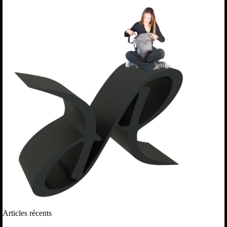
Articles récents