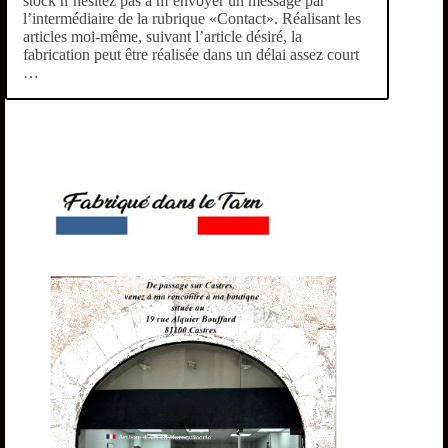
stock n’hésitez pas à m’envoyer un message par
l’intermédiaire de la rubrique «Contact». Réalisant les
articles moi-même, suivant l’article désiré, la
fabrication peut être réalisée dans un délai assez court
…