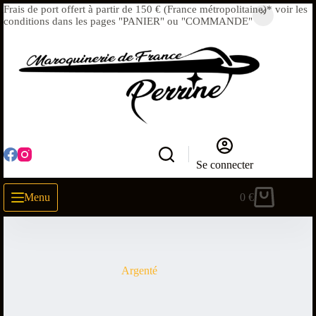
Frais de port offert à partir de 150 € (France métropolitaine)* voir les
conditions dans les pages "PANIER" ou "COMMANDE"
Se connecter
Menu
0
€
Argenté