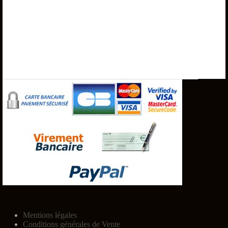
Mentions légales
Conditions générales de Vente